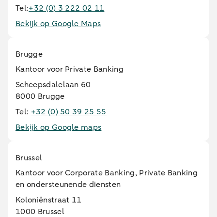
Tel:
+32 (0) 3 222 02 11
Bekijk op Google Maps
Brugge
Kantoor voor Private Banking
Scheepsdalelaan 60
8000 Brugge
Tel:
+32 (0) 50 39 25 55
Bekijk op Google maps
Brussel
Kantoor voor Corporate Banking, Private Banking
en ondersteunende diensten
Koloniënstraat 11
1000 Brussel