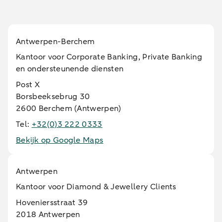
Antwerpen-Berchem
Kantoor voor Corporate Banking, Private Banking
en ondersteunende diensten
Post X
Borsbeeksebrug 30
2600 Berchem (Antwerpen)
Tel:
+32(0)3 222 0333
Bekijk op Google Maps
Antwerpen
Kantoor voor Diamond & Jewellery Clients
Hoveniersstraat 39
2018 Antwerpen