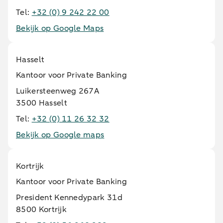
Tel:
+32 (0) 9 242 22 00
Bekijk op Google Maps
Hasselt
Kantoor voor Private Banking
Luikersteenweg 267A
3500 Hasselt
Tel:
+32 (0) 11 26 32 32
Bekijk op Google maps
Kortrijk
Kantoor voor Private Banking
President Kennedypark 31d
8500 Kortrijk