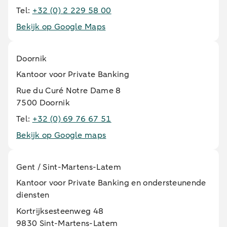
Tel:
+32 (0) 2 229 58 00
Bekijk op Google Maps
Doornik
Kantoor voor Private Banking
Rue du Curé Notre Dame 8
7500 Doornik
Tel:
+32 (0) 69 76 67 51
Bekijk op Google maps
Gent / Sint-Martens-Latem
Kantoor voor Private Banking en ondersteunende
diensten
Kortrijksesteenweg 48
9830 Sint-Martens-Latem