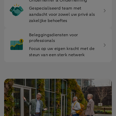
Ondernemer & Onderneming
Gespecialiseerd team met
aandacht voor zowel uw privé als
zakelijke behoeftes
Beleggingsdiensten voor
professionals
Focus op uw eigen kracht met de
steun van een sterk netwerk