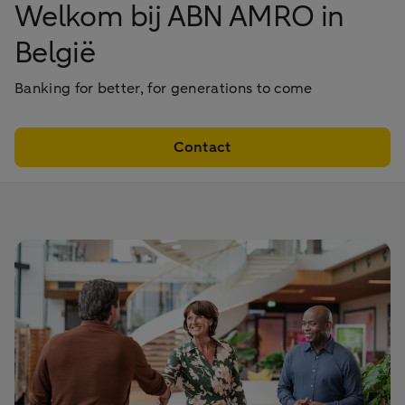
Welkom bij ABN AMRO in
België
Banking for better, for generations to come
Contact