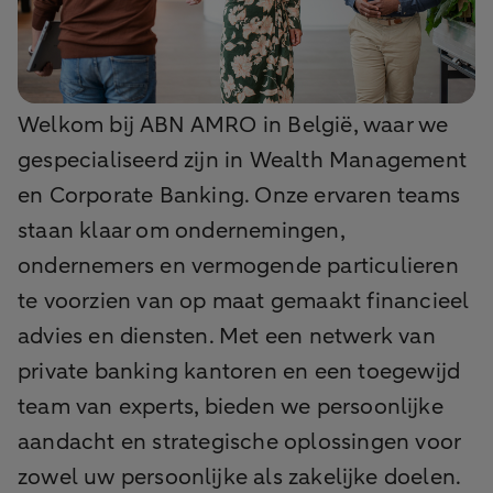
Welkom bij ABN AMRO in België, waar we
gespecialiseerd zijn in Wealth Management
en Corporate Banking. Onze ervaren teams
staan klaar om ondernemingen,
ondernemers en vermogende particulieren
te voorzien van op maat gemaakt financieel
advies en diensten. Met een netwerk van
private banking kantoren en een toegewijd
team van experts, bieden we persoonlijke
aandacht en strategische oplossingen voor
zowel uw persoonlijke als zakelijke doelen.