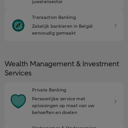
juwelensector
Transaction Banking
Zakelijk bankieren in België
eenvoudig gemaakt
Wealth Management & Investment
Services
Private Banking
Persoonlijke service met
oplossingen op maat van uw
behoeften en doelen