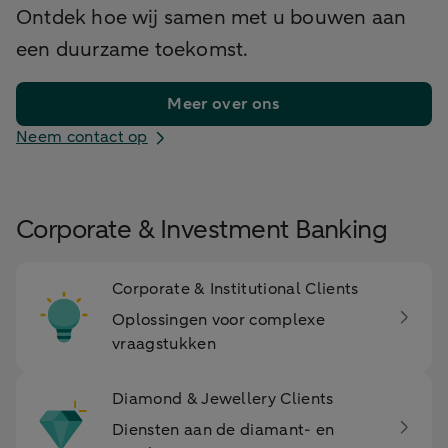
Ontdek hoe wij samen met u bouwen aan
een duurzame toekomst.
Meer over ons
Neem contact op
Corporate & Investment Banking
Corporate & Institutional Clients
Oplossingen voor complexe
vraagstukken
Diamond & Jewellery Clients
Diensten aan de diamant- en