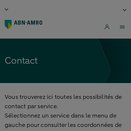
Contact
Vous trouverez ici toutes les possibilités de
contact par service.
Sélectionnez un service dans le menu de
gauche pour consulter les coordonnées de