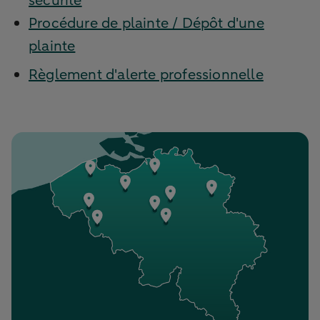
sécurité
Procédure de plainte / Dépôt d'une
plainte
Règlement d'alerte professionnelle