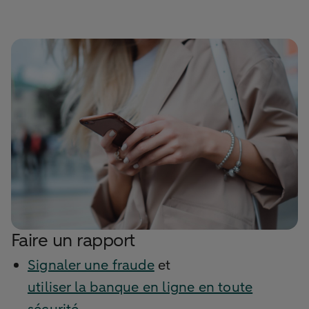
Faire un rapport
Signaler une fraude
et
utiliser la banque en ligne en toute