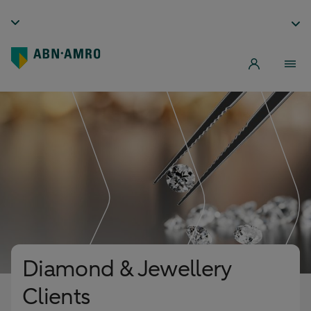
Diamond & Jewellery
Clients