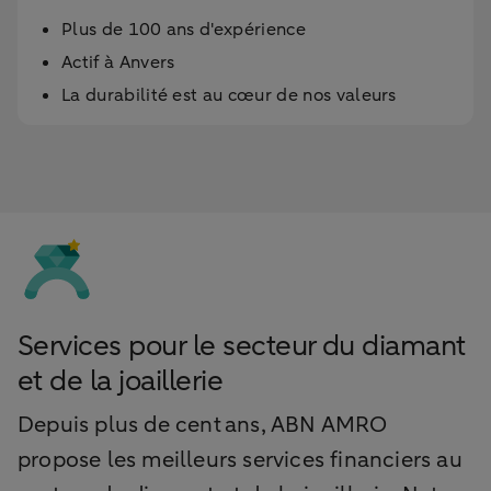
Plus de 100 ans d'expérience
Actif à Anvers
La durabilité est au cœur de nos valeurs
Services pour le secteur du diamant
et de la joaillerie
Depuis plus de cent ans, ABN AMRO
propose les meilleurs services financiers au