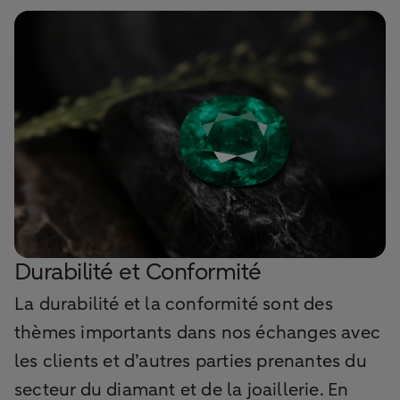
Durabilité et Conformité
La durabilité et la conformité sont des
thèmes importants dans nos échanges avec
les clients et d’autres parties prenantes du
secteur du diamant et de la joaillerie. En