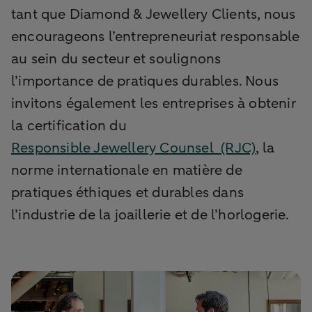
tant que Diamond & Jewellery Clients, nous
encourageons l’entrepreneuriat responsable
au sein du secteur et soulignons
l’importance de pratiques durables. Nous
invitons également les entreprises à obtenir
la certification du
Responsible Jewellery Counsel (RJC)
, la
norme internationale en matière de
pratiques éthiques et durables dans
l’industrie de la joaillerie et de l’horlogerie.