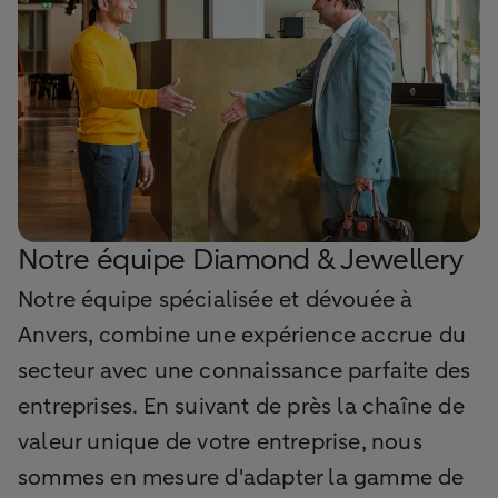
Notre équipe Diamond & Jewellery
Notre équipe spécialisée et dévouée à
Anvers, combine une expérience accrue du
secteur avec une connaissance parfaite des
entreprises. En suivant de près la chaîne de
valeur unique de votre entreprise, nous
sommes en mesure d'adapter la gamme de