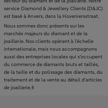
secteur du diamant et de la joaillerie. Notre
service Diamond & Jewellery Clients (D&JC)
est basé à Anvers, dans la Hoveniersstraat.
Nous sommes donc présents sur les
marchés majeurs du diamant et de la
joaillerie. Nos clients opèrent à l’échelle
internationale, mais nous accompagnons
aussi des entreprises locales qui s’occupent
du commerce de diamants bruts et taillés,
de la taille et du polissage des diamants, du
traitement et de la vente au détail d’articles
de joaillerie.§